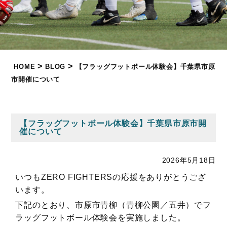
>
>
HOME
BLOG
【フラッグフットボール体験会】千葉県市原
市開催について
【フラッグフットボール体験会】千葉県市原市開
催について
2026年5月18日
いつもZERO FIGHTERSの応援をありがとうござ
います。
下記のとおり、市原市青柳（青柳公園／五井）でフ
ラッグフットボール体験会を実施しました。