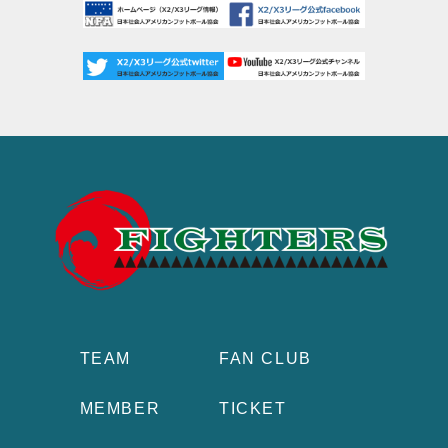
TEAM
FAN CLUB
MEMBER
TICKET