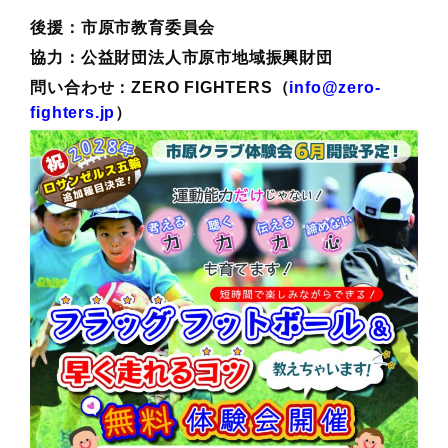
後援：市原市教育委員会
協力：公益財団法人市原市地域振興財団
問い合わせ：ZERO FIGHTERS（
info@zero-
fighters.jp
）