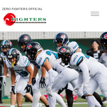
ZERO FIGHTERS OFFICIAL